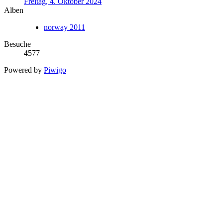
Freitag, 4. Oktober 2024
Alben
norway 2011
Besuche
4577
Powered by
Piwigo