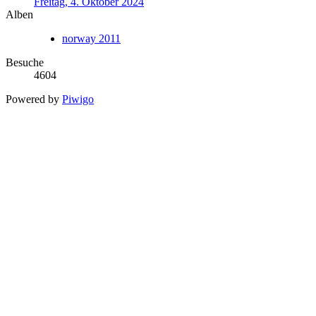
Freitag, 4. Oktober 2024
Alben
norway 2011
Besuche
4604
Powered by
Piwigo