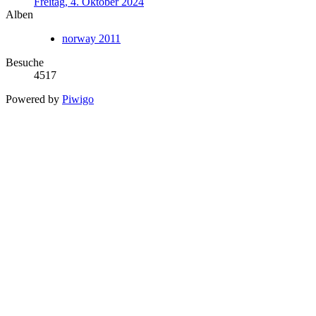
Freitag, 4. Oktober 2024
Alben
norway 2011
Besuche
4517
Powered by
Piwigo