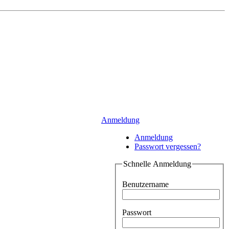
Anmeldung
Anmeldung
Passwort vergessen?
Schnelle Anmeldung
Benutzername
Passwort